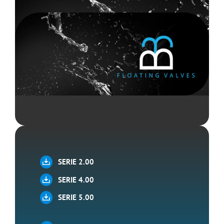
SERIE 2.00
SERIE 4.00
SERIE 5.00