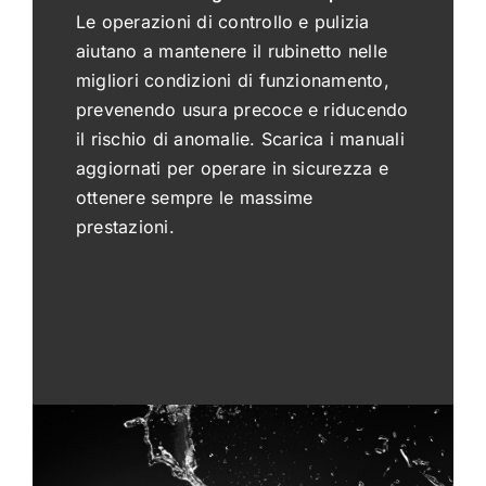
Le operazioni di controllo e pulizia
aiutano a mantenere il rubinetto nelle
migliori condizioni di funzionamento,
prevenendo usura precoce e riducendo
il rischio di anomalie. Scarica i manuali
aggiornati per operare in sicurezza e
ottenere sempre le massime
prestazioni.