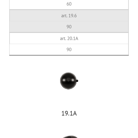
60
art. 19.6
90
art. 20.1A
90
19.1A