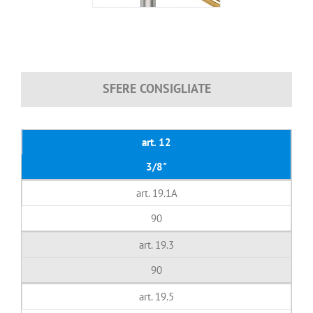
SFERE CONSIGLIATE
art. 12
3/8"
art. 19.1A
90
art. 19.3
90
art. 19.5