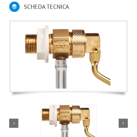
SCHEDA TECNICA