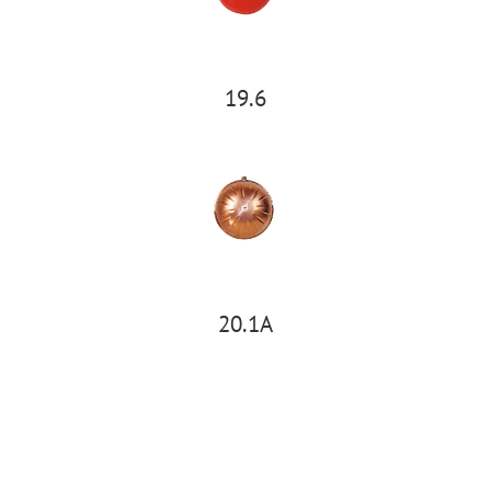
19.6
20.1A