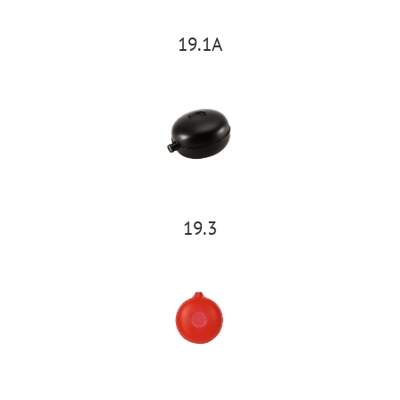
19.1A
19.3