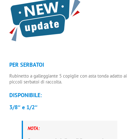
PER SERBATOI
Rubinetto a galleggiante 5 copiglie con asta tonda adatto ai
piccoli serbatoi di raccolta.
DISPONIBILE:
3/8″ e 1/2″
NOTA: