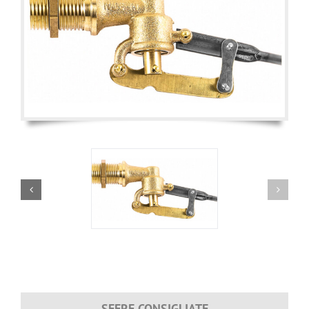
SFERE CONSIGLIATE