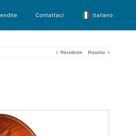
endite
Contattaci
Italiano
Precedente
Prossimo