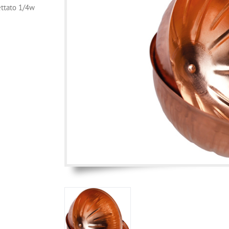
ettato 1/4w