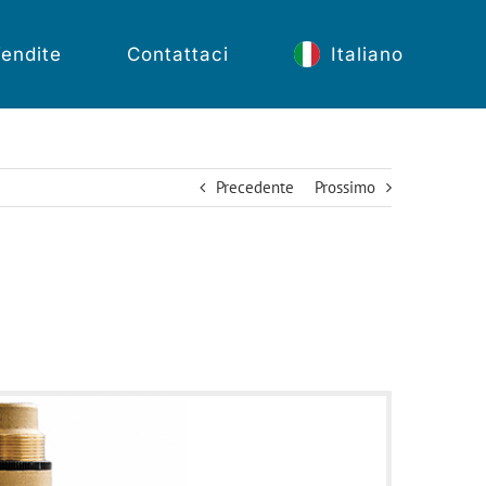
endite
Contattaci
Italiano
Precedente
Prossimo