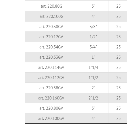
art. 220.80G
3"
25
art. 220.100G
4"
25
art. 220.38GV
3/8"
25
art. 220.12GV
1/2"
25
art. 220.34GV
3/4"
25
art. 220.33GV
1"
25
art. 220.114GV
1"1/4
25
art. 220.112GV
1"1/2
25
art. 220.58GV
2"
25
art. 220.160GV
2"1/2
25
art. 220.80GV
3"
25
art. 220.100GV
4"
25