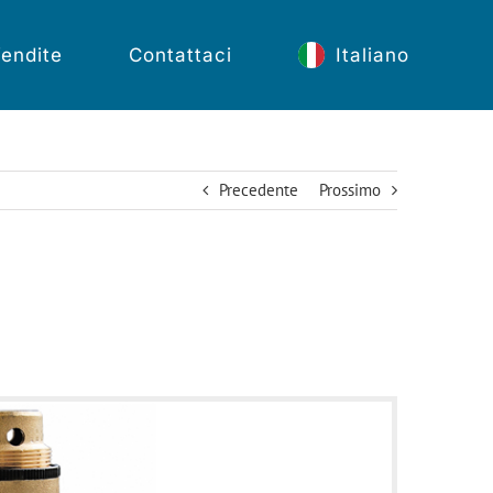
endite
Contattaci
Italiano
Precedente
Prossimo