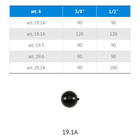
art. 6
3/8"
1/2"
art. 19.1A
90
90
art. 19.1A
120
120
art. 19.3
90
90
art. 19.6
90
90
art. 20.1A
90
100
19.1A