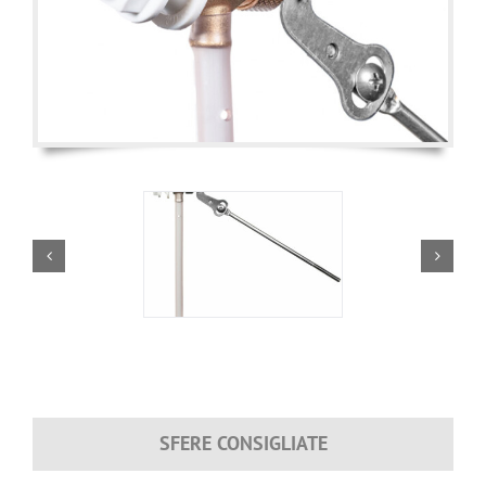
SFERE CONSIGLIATE