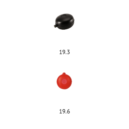
19.3
19.6