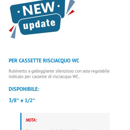
PER CASSETTE RISCIACQUO WC
Rubinetto a galleggiante silenzioso con asta regolabile
indicato per cassette di risciacquo WC.
DISPONIBILE:
3/8″ e 1/2″
NOTA: