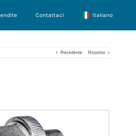
endite
Contattaci
Italiano
Precedente
Prossimo